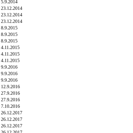
5.9.2014
23.12.2014
23.12.2014
23.12.2014
8.9.2015
8.9.2015
8.9.2015
4.11.2015
4.11.2015
4.11.2015
9.9.2016
9.9.2016
9.9.2016
12.9.2016
27.9.2016
27.9.2016
7.10.2016
26.12.2017
26.12.2017
26.12.2017
26.12.2017