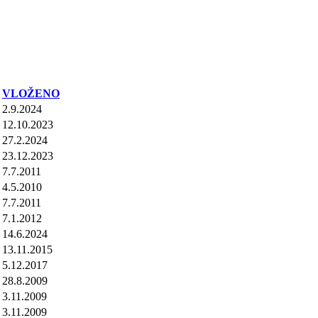
VLOŽENO
2.9.2024
12.10.2023
27.2.2024
23.12.2023
7.7.2011
4.5.2010
7.7.2011
7.1.2012
14.6.2024
13.11.2015
5.12.2017
28.8.2009
3.11.2009
3.11.2009