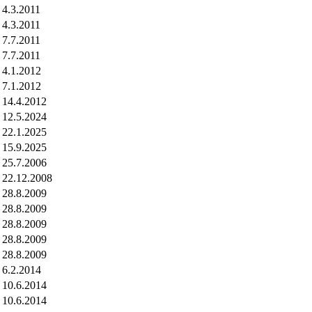
4.3.2011
4.3.2011
7.7.2011
7.7.2011
4.1.2012
7.1.2012
14.4.2012
12.5.2024
22.1.2025
15.9.2025
25.7.2006
22.12.2008
28.8.2009
28.8.2009
28.8.2009
28.8.2009
28.8.2009
6.2.2014
10.6.2014
10.6.2014