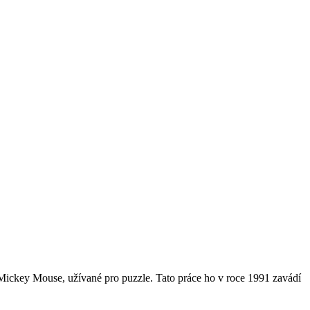
Mickey Mouse, užívané pro puzzle. Tato práce ho v roce 1991 zavádí