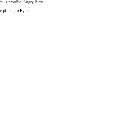
bu z prostředí Angry Birds.
je přímo pro Egmont.